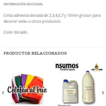
INFORMACIÓN ADICIONAL
Cinta adhesiva dorada de 2,3,4,5,7 y 10mm grosor para
decorar velas u otros productos.
Color dorado.
PRODUCTOS RELACIONADOS