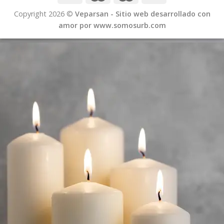
Copyright 2026 ©
Veparsan - Sitio web desarrollado con
amor por www.somosurb.com