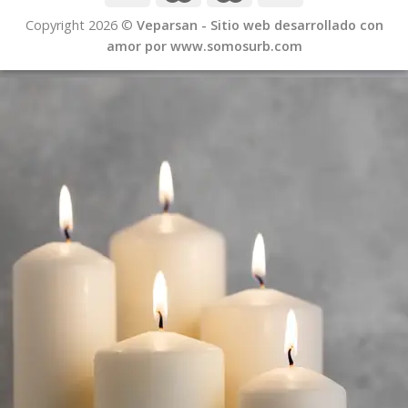
Copyright 2026 ©
Veparsan - Sitio web desarrollado con
amor por www.somosurb.com