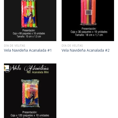
DÍA DE VELITAS
DÍA DE VELITAS
Vela Navideña Acanalada #1
Vela Navideña Acanalada #2