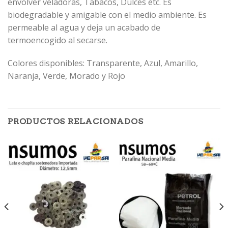
envolver veladoras, Tabacos, Dulces etc. Es
biodegradable y amigable con el medio ambiente. Es
permeable al agua y deja un acabado de
termoencogido al secarse.
Colores disponibles: Transparente, Azul, Amarillo,
Naranja, Verde, Morado y Rojo
PRODUCTOS RELACIONADOS