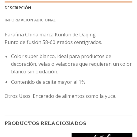
DESCRIPCIÓN
INFORMACIÓN ADICIONAL
Parafina China marca Kunlun de Daqing.
Punto de fusión 58-60 grados centígrados.
Color super blanco, ideal para productos de
decoración, velas o veladoras que requieran un color
blanco sin oxidación.
Contenido de aceite mayor al 1%
Otros Usos: Encerado de alimentos como la yuca.
PRODUCTOS RELACIONADOS