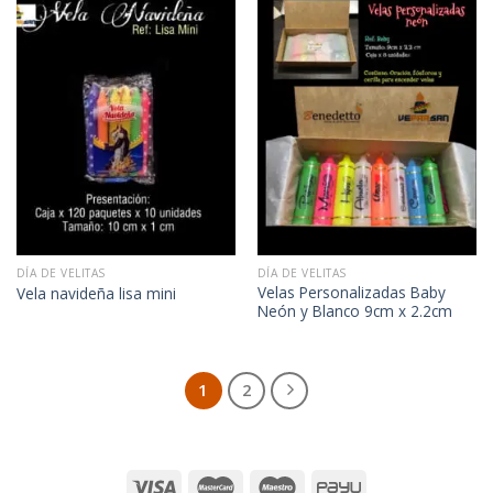
DÍA DE VELITAS
DÍA DE VELITAS
Velas Personalizadas Baby
Vela navideña lisa mini
Neón y Blanco 9cm x 2.2cm
1
2